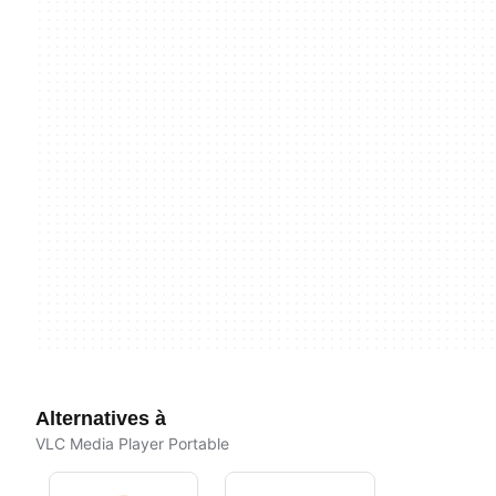
Alternatives à
VLC Media Player Portable