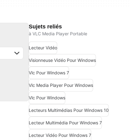
Sujets reliés
à VLC Media Player Portable
Lecteur Vidéo
Visionneuse Vidéo Pour Windows
Vlc Pour Windows 7
Vlc Media Player Pour Windows
Vlc Pour Windows
Lecteurs Multimédias Pour Windows 10
Lecteur Multimédia Pour Windows 7
Lecteur Vidéo Pour Windows 7