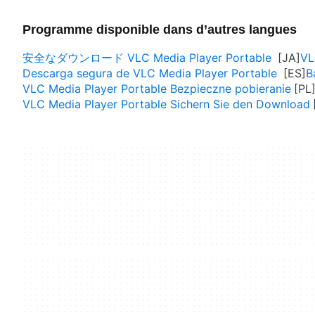
Programme disponible dans d’autres langues
安全なダウンロード VLC Media Player Portable
VL
Descarga segura de VLC Media Player Portable
B
VLC Media Player Portable Bezpieczne pobieranie
VLC Media Player Portable Sichern Sie den Download