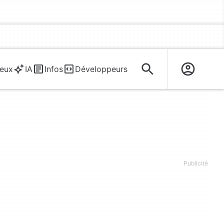
eux
IA
Infos
Développeurs