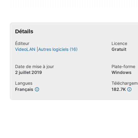
Détails
Éditeur
Licence
VideoLAN
Autres logiciels (16)
Gratuit
Date de mise à jour
Plate-forme
2 juillet 2019
Windows
Langues
Téléchargem
Français
182.7K