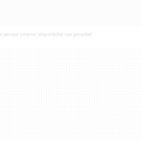
 serveur externe (disponibilité non garantie)