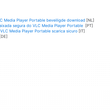
C Media Player Portable beveiligde download
aixada segura do VLC Media Player Portable
VLC Media Player Portable scarica sicuro