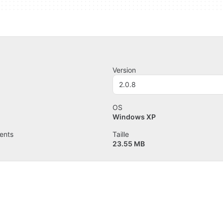
Version
2.0.8
OS
Windows XP
ents
Taille
23.55 MB